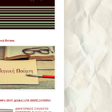
ική Ποίηση
ΡΘΡΑ ΠΟΥ ΔΙΑΒΑΣΑΤΕ ΠΕΡΙΣΣΟΤΕΡΟ:
ΔΙΚΗΓΟΡΙΚΟΣ ΣΥΛΛΟΓΟΣ