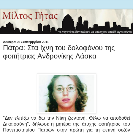
Δευτέρα 26 Σεπτεμβρίου 2011
Πάτρα: Στα ίχνη του δολοφόνου της
φοιτήτριας Ανδρονίκης Λάσκα
"Δεν ελπίζω να δω την Νίκη ζωντανή. Θέλω να αποδοθεί
Δικαιοσύνη", δήλωσε η μητέρα της άτυχης φοιτήτριας του
Πανεπιστημίου Πατρών στην πρώτη για τη φετινή σεζόν